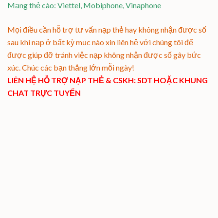
Mạng thẻ cào: Viettel, Mobiphone, Vinaphone
Mọi điều cần hỗ trợ tư vấn nạp thẻ hay không nhận được số
sau khi nạp ở bất kỳ mục nào xin liên hệ với chúng tôi để
được giúp đỡ tránh việc nạp không nhận được số gây bức
xúc. Chúc các bạn thắng lớn mỗi ngày!
LIÊN HỆ HỖ TRỢ NẠP THẺ & CSKH: SDT HOẶC KHUNG
CHAT TRỰC TUYẾN