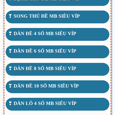
❣
SONG THỦ ĐỀ MB SIÊU VÍP
❣
DÀN ĐỀ 4 SỐ MB SIÊU VÍP
❣
DÀN ĐỀ 6 SỐ MB SIÊU VÍP
❣
DÀN ĐỀ 8 SỐ MB SIÊU VÍP
❣
DÀN ĐỀ 10 SỐ MB SIÊU VÍP
❣
DÀN LÔ 4 SỐ MB SIÊU VÍP