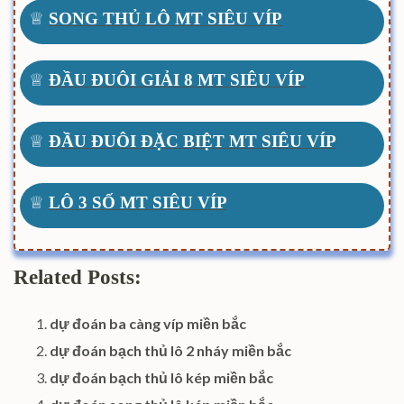
♕
SONG THỦ LÔ MT SIÊU VÍP
♕
ĐẦU ĐUÔI GIẢI 8 MT SIÊU VÍP
♕
ĐẦU ĐUÔI ĐẶC BIỆT MT SIÊU VÍP
♕
LÔ 3 SỐ MT SIÊU VÍP
Related Posts:
dự đoán ba càng víp miền bắc
dự đoán bạch thủ lô 2 nháy miền bắc
dự đoán bạch thủ lô kép miền bắc