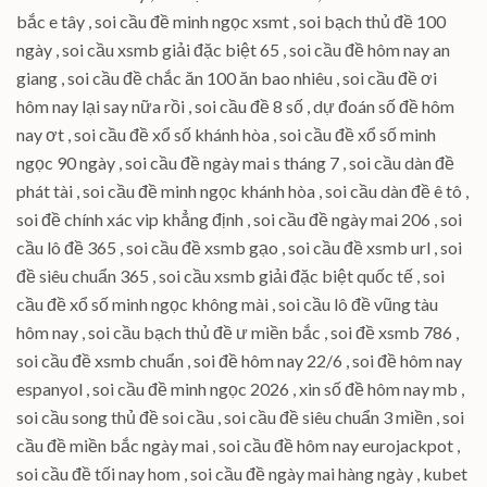
bắc e tây , soi cầu đề minh ngọc xsmt , soi bạch thủ đề 100
ngày , soi cầu xsmb giải đặc biệt 65 , soi cầu đề hôm nay an
giang , soi cầu đề chắc ăn 100 ăn bao nhiêu , soi cầu đề ơi
hôm nay lại say nữa rồi , soi cầu đề 8 số , dự đoán số đề hôm
nay ơt , soi cầu đề xổ số khánh hòa , soi cầu đề xổ số minh
ngọc 90 ngày , soi cầu đề ngày mai s tháng 7 , soi cầu dàn đề
phát tài , soi cầu đề minh ngọc khánh hòa , soi cầu dàn đề ê tô ,
soi đề chính xác vip khẳng định , soi cầu đề ngày mai 206 , soi
cầu lô đề 365 , soi cầu đề xsmb gạo , soi cầu đề xsmb url , soi
đề siêu chuẩn 365 , soi cầu xsmb giải đặc biệt quốc tế , soi
cầu đề xổ số minh ngọc không mài , soi cầu lô đề vũng tàu
hôm nay , soi cầu bạch thủ đề ư miền bắc , soi đề xsmb 786 ,
soi cầu đề xsmb chuẩn , soi đề hôm nay 22/6 , soi đề hôm nay
espanyol , soi cầu đề minh ngọc 2026 , xin số đề hôm nay mb ,
soi cầu song thủ đề soi cầu , soi cầu đề siêu chuẩn 3 miền , soi
cầu đề miền bắc ngày mai , soi cầu đề hôm nay eurojackpot ,
soi cầu đề tối nay hom , soi cầu đề ngày mai hàng ngày , kubet