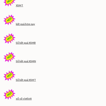
XSMT
kết quả hôm nay
Sổ kết quả XSMB
Sổ kết quả XSMN
Sổ kết quả XSMT
xổ số vietlott