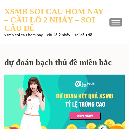
Bỏ
XSMB SOI CAU HOM NAY
qua
– CẦU LÔ 2 NHÁY – SOI
và
tới
CẦU ĐỀ
nội
xsmb soi cau hom nay – cầu lô 2 nháy – soi cầu đề
dung
(ấn
Enter)
dự đoán bạch thủ đề miền bắc