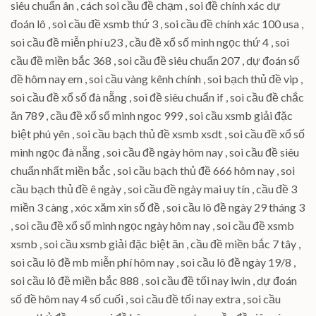
siêu chuẩn ân , cách soi cầu đề chạm , soi đề chính xác dự
đoán lô , soi cầu đề xsmb thứ 3 , soi cầu đề chính xác 100 usa ,
soi cầu đề miễn phí u23 , cầu đề xổ số minh ngọc thứ 4 , soi
cầu đề miền bắc 368 , soi cầu đề siêu chuẩn 207 , dự đoán số
đề hôm nay em , soi cầu vàng kênh chính , soi bạch thủ đề vip ,
soi cầu đề xổ số đà nẵng , soi đề siêu chuẩn if , soi cầu đề chắc
ăn 789 , cầu đề xổ số minh ngoc 999 , soi cầu xsmb giải đặc
biệt phú yên , soi cầu bạch thủ đề xsmb xsdt , soi cầu đề xổ số
minh ngọc đà nẵng , soi cầu đề ngày hôm nay , soi cầu đề siêu
chuẩn nhất miền bắc , soi cầu bạch thủ đề 666 hôm nay , soi
cầu bạch thủ đề ê ngày , soi cầu đề ngày mai uy tín , cầu đề 3
miền 3 càng , xóc xăm xin số đề , soi cầu lô đề ngày 29 tháng 3
, soi cầu đề xổ số minh ngọc ngày hôm nay , soi cầu đề xsmb
xsmb , soi cầu xsmb giải đặc biệt ăn , cầu đề miền bắc 7 tây ,
soi cầu lô đề mb miễn phí hôm nay , soi cầu lô đề ngày 19/8 ,
soi cầu lô đề miền bắc 888 , soi cầu đề tối nay iwin , dự đoán
số đề hôm nay 4 số cuối , soi cầu đề tối nay extra , soi cầu