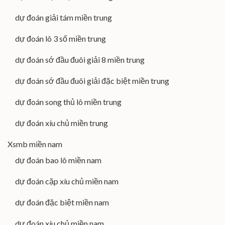
dự đoán giải tám miền trung
dự đoán lô 3 số miền trung
dự đoán sớ đầu đuôi giải 8 miền trung
dự đoán sớ đầu đuôi giải đặc biệt miền trung
dự đoán song thủ lô miền trung
dự đoán xíu chủ miền trung
Xsmb miền nam
dự đoán bao lô miền nam
dự đoán cặp xíu chủ miền nam
dự đoán đặc biệt miền nam
dự đoán xíu chủ miền nam