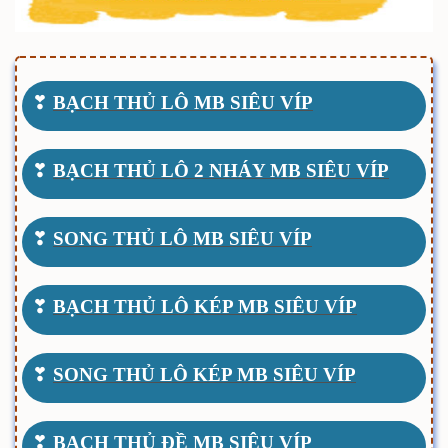
❣
BẠCH THỦ LÔ MB SIÊU VÍP
❣
BẠCH THỦ LÔ 2 NHÁY MB SIÊU VÍP
❣
SONG THỦ LÔ MB SIÊU VÍP
❣
BẠCH THỦ LÔ KÉP MB SIÊU VÍP
❣
SONG THỦ LÔ KÉP MB SIÊU VÍP
❣
BẠCH THỦ ĐỀ MB SIÊU VÍP