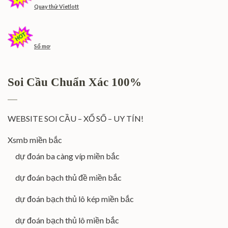
Quay thử Vietlott
Sổ mơ
Soi Cầu Chuẩn Xác 100%
WEBSITE SOI CẦU – XỔ SỐ – UY TÍN!
Xsmb miền bắc
dự đoán ba càng víp miền bắc
dự đoán bạch thủ đề miền bắc
dự đoán bạch thủ lô kép miền bắc
dự đoán bạch thủ lô miền bắc