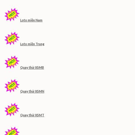
Loto miền Nam
Loto miền Trung
Quay thử XSMB
Quay thử XSMN
Quay thử XSMT