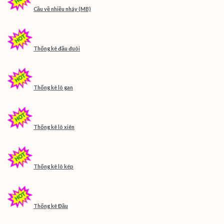
Cầu về nhiều nháy (MB)
Thống kê đầu đuôi
Thống kê lô gan
Thống kê lô xiên
Thống kê lô kép
Thống kê Đầu