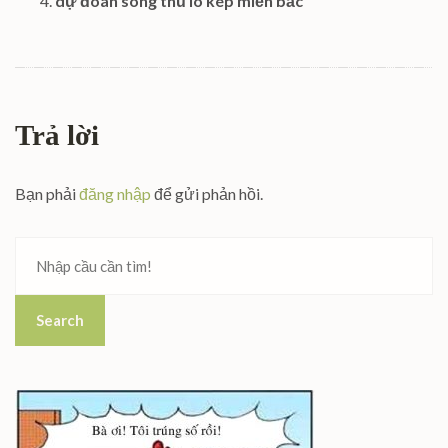
dự đoán song thủ lô kép miền bắc
Trả lời
Bạn phải
đăng nhập
để gửi phản hồi.
Search