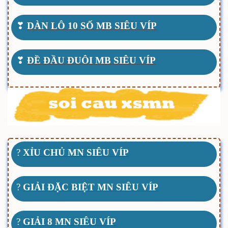
❣
DÀN LÔ 10 SỐ MB SIÊU VÍP
❣
ĐỀ ĐẦU ĐUÔI MB SIÊU VÍP
?
XỈU CHỦ MN SIÊU VÍP
?
GIẢI ĐẶC BIỆT MN SIÊU VÍP
?
GIẢI 8 MN SIÊU VÍP