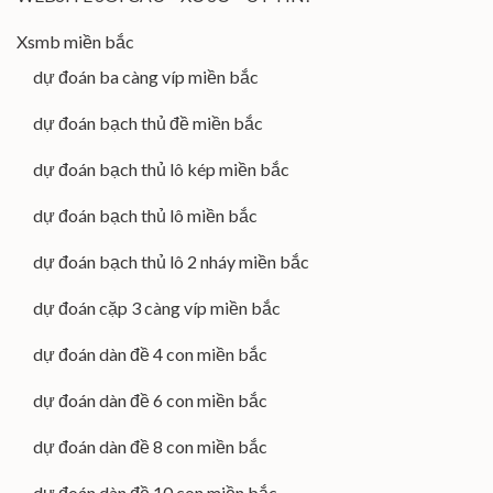
Xsmb miền bắc
dự đoán ba càng víp miền bắc
dự đoán bạch thủ đề miền bắc
dự đoán bạch thủ lô kép miền bắc
dự đoán bạch thủ lô miền bắc
dự đoán bạch thủ lô 2 nháy miền bắc
dự đoán cặp 3 càng víp miền bắc
dự đoán dàn đề 4 con miền bắc
dự đoán dàn đề 6 con miền bắc
dự đoán dàn đề 8 con miền bắc
dự đoán dàn đề 10 con miền bắc