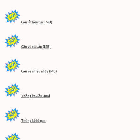
Cầu lật liên tục (MB)
Cầu về cả cặp (MB)
Cầu về nhiều nháy (MB)
Thống kê đầu đuôi
Thống kê lô gan