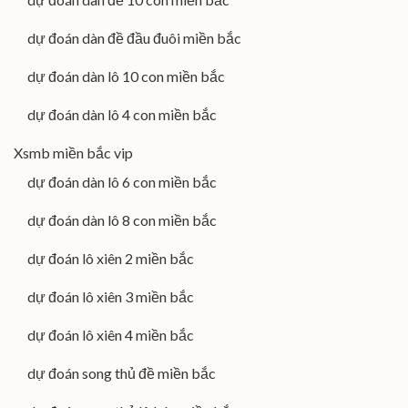
dự đoán dàn đề đầu đuôi miền bắc
dự đoán dàn lô 10 con miền bắc
dự đoán dàn lô 4 con miền bắc
Xsmb miền bắc vip
dự đoán dàn lô 6 con miền bắc
dự đoán dàn lô 8 con miền bắc
dự đoán lô xiên 2 miền bắc
dự đoán lô xiên 3 miền bắc
dự đoán lô xiên 4 miền bắc
dự đoán song thủ đề miền bắc