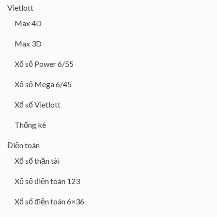
Vietlott
Max 4D
Max 3D
Xổ số Power 6/55
Xổ số Mega 6/45
Xổ số Vietlott
Thống kê
Điện toán
Xổ số thần tài
Xổ số điện toán 123
Xổ số điện toán 6×36