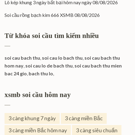
Lô kép khung 3 ngày bất bại hôm nay ngày 08/08/2026
Soi cầu rồng bạch kim 666 XSMB 08/08/2026
Từ khóa soi cầu tìm kiếm nhiều
soi cau bach thu
,
soi cau lo bach thu
,
soi cau bach thu
hom nay
,
soi cau lo de bach thu
,
soi cau bach thu mien
bac 24 gio
,
bach thu lo
,
xsmb soi cầu hôm nay
3 càng khung 7 ngày
3 càng miền Bắc
3 càng miền Bắc hôm nay
3 càng siêu chuẩn