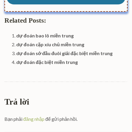
Related Posts:
dự đoán bao lô miền trung
dự đoán cặp xíu chủ miền trung
dự đoán sớ đầu đuôi giải đặc biệt miền trung
dự đoán đặc biệt miền trung
Trả lời
Bạn phải
đăng nhập
để gửi phản hồi.