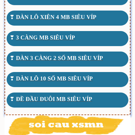
❣
DÀN LÔ XIÊN 4 MB SIÊU VÍP
❣
3 CÀNG MB SIÊU VÍP
❣
DÀN 3 CÀNG 2 SỐ MB SIÊU VÍP
❣
DÀN LÔ 10 SỐ MB SIÊU VÍP
❣
ĐỀ ĐẦU ĐUÔI MB SIÊU VÍP