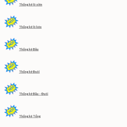
Thống kê lô xiên
Thống kê lô kép
Thống kê Đầu
Thống kê Đuôi
Thống kê Đầu – Đuôi
Thống kê Tổng