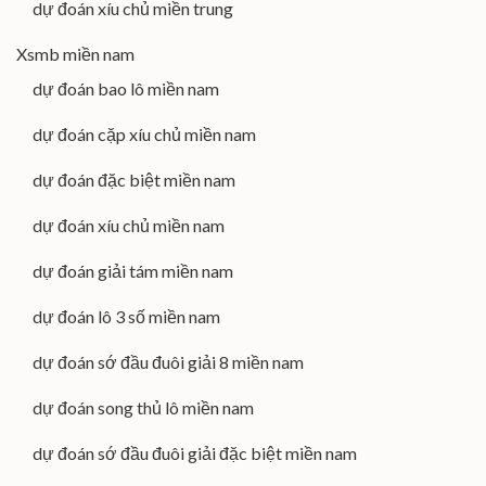
dự đoán xíu chủ miền trung
Xsmb miền nam
dự đoán bao lô miền nam
dự đoán cặp xíu chủ miền nam
dự đoán đặc biệt miền nam
dự đoán xíu chủ miền nam
dự đoán giải tám miền nam
dự đoán lô 3 số miền nam
dự đoán sớ đầu đuôi giải 8 miền nam
dự đoán song thủ lô miền nam
dự đoán sớ đầu đuôi giải đặc biệt miền nam