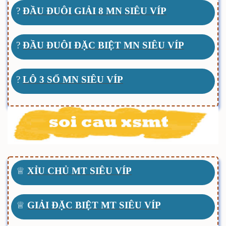
?
ĐẦU ĐUÔI GIẢI 8 MN SIÊU VÍP
?
ĐẦU ĐUÔI ĐẶC BIỆT MN SIÊU VÍP
?
LÔ 3 SỐ MN SIÊU VÍP
♕
XỈU CHỦ MT SIÊU VÍP
♕
GIẢI ĐẶC BIỆT MT SIÊU VÍP