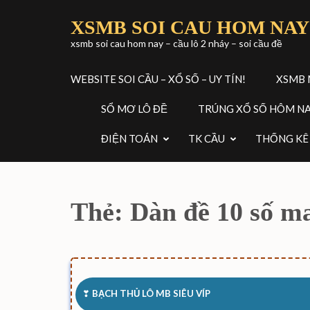
Bỏ
XSMB SOI CAU HOM NAY 
qua
và
xsmb soi cau hom nay – cầu lô 2 nháy – soi cầu đề
tới
WEBSITE SOI CẦU – XỔ SỐ – UY TÍN!
XSMB 
nội
dung
SỔ MƠ LÔ ĐỀ
TRÚNG XỔ SỐ HÔM N
(ấn
Enter)
ĐIỆN TOÁN
TK CẦU
THỐNG KÊ
Thẻ:
Dàn đề 10 số m
❣
BẠCH THỦ LÔ MB SIÊU VÍP