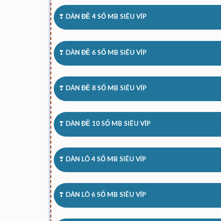
❣
DÀN ĐỀ 4 SỐ MB SIÊU VÍP
❣
DÀN ĐỀ 6 SỐ MB SIÊU VÍP
❣
DÀN ĐỀ 8 SỐ MB SIÊU VÍP
❣
DÀN ĐỀ 10 SỐ MB SIÊU VÍP
❣
DÀN LÔ 4 SỐ MB SIÊU VÍP
❣
DÀN LÔ 6 SỐ MB SIÊU VÍP