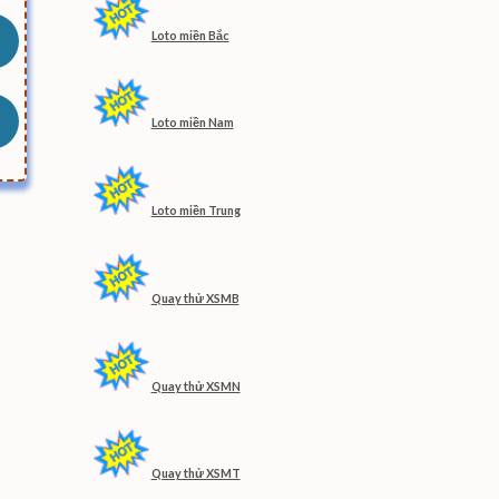
Loto miền Bắc
Loto miền Nam
Loto miền Trung
Quay thử XSMB
Quay thử XSMN
Quay thử XSMT