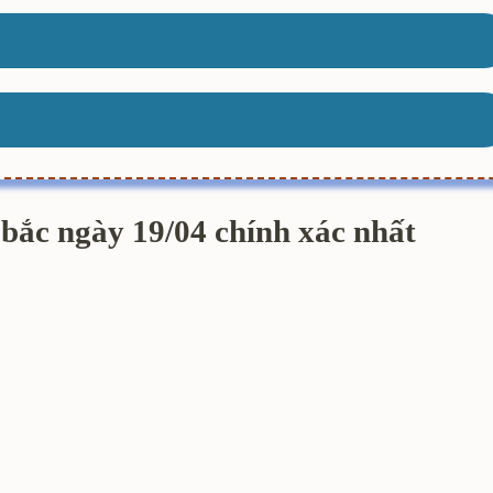
 bắc ngày 19/04 chính xác nhất