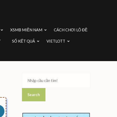
XSMB MIỀN NAM
CÁCH CHƠI LÔ ĐỀ
Y
SỔ KẾT QUẢ
VIETLOTT
Search