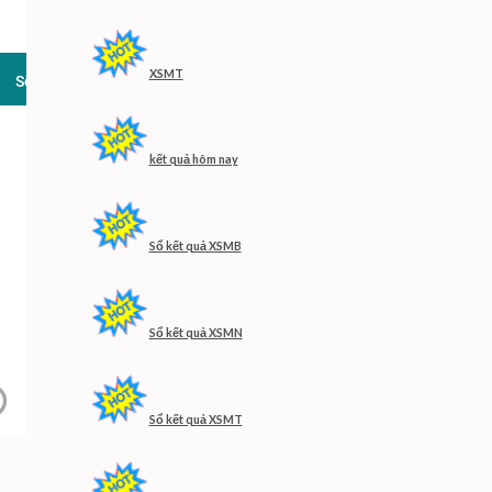
XSMT
kết quả hôm nay
Sổ kết quả XSMB
Sổ kết quả XSMN
Sổ kết quả XSMT