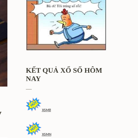
KẾT QUẢ XỔ SỐ HÔM
NAY
y
XSMB
XSMN