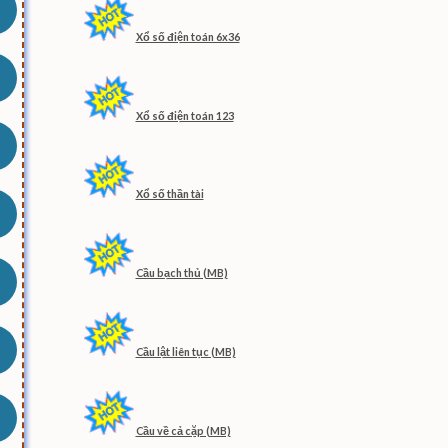
Xổ số điện toán 6x36
Xổ số điện toán 123
Xổ số thần tài
Cầu bạch thủ (MB)
Cầu lật liên tục (MB)
Cầu về cả cặp (MB)