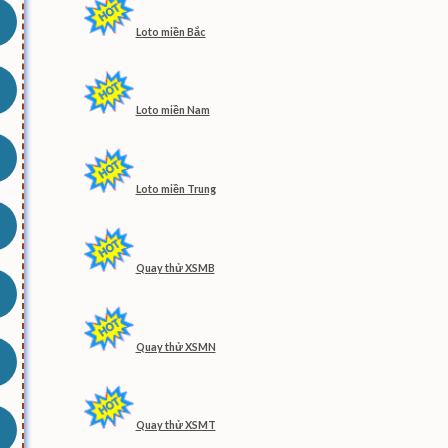
Loto miền Bắc
Loto miền Nam
Loto miền Trung
Quay thử XSMB
Quay thử XSMN
Quay thử XSMT