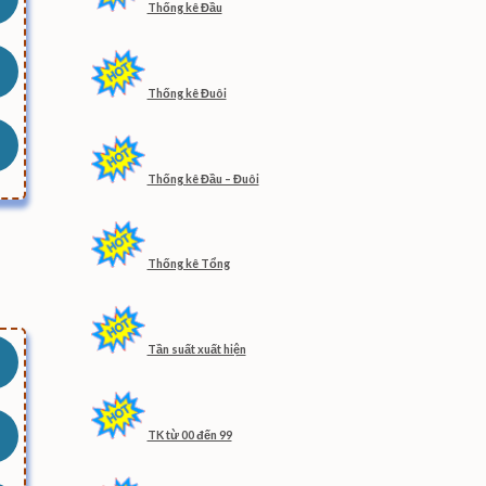
Thống kê Đầu
Thống kê Đuôi
Thống kê Đầu – Đuôi
Thống kê Tổng
Tần suất xuất hiện
TK từ 00 đến 99