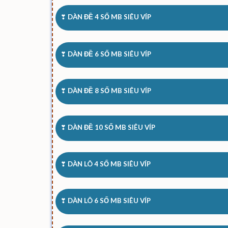
❣
DÀN ĐỀ 4 SỐ MB SIÊU VÍP
❣
DÀN ĐỀ 6 SỐ MB SIÊU VÍP
❣
DÀN ĐỀ 8 SỐ MB SIÊU VÍP
❣
DÀN ĐỀ 10 SỐ MB SIÊU VÍP
❣
DÀN LÔ 4 SỐ MB SIÊU VÍP
❣
DÀN LÔ 6 SỐ MB SIÊU VÍP