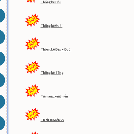
Thống kê Đầu
Thống kê Đuôi
Thống kê Đầu – Đuôi
Thống kê Tổng
Tần suất xuất hiện
TK từ 00 đến 99