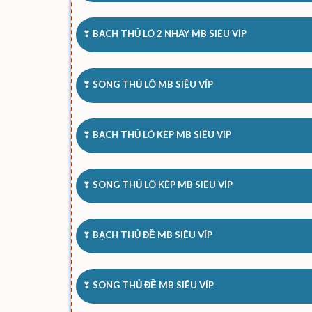
❣
BẠCH THỦ LÔ 2 NHÁY MB SIÊU VÍP
❣
SONG THỦ LÔ MB SIÊU VÍP
❣
BẠCH THỦ LÔ KÉP MB SIÊU VÍP
❣
SONG THỦ LÔ KÉP MB SIÊU VÍP
❣
BẠCH THỦ ĐỀ MB SIÊU VÍP
❣
SONG THỦ ĐỀ MB SIÊU VÍP