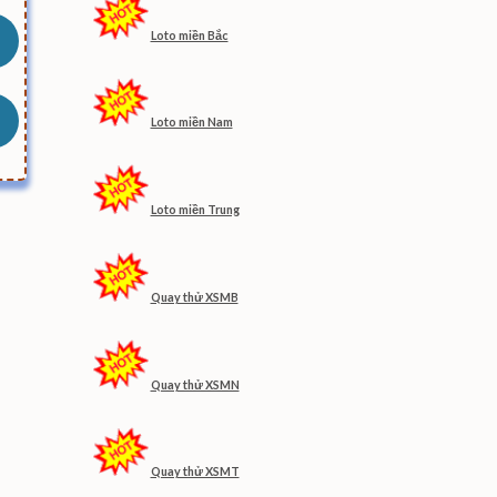
Loto miền Bắc
Loto miền Nam
Loto miền Trung
Quay thử XSMB
Quay thử XSMN
Quay thử XSMT