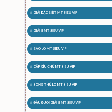
♕
GIẢI ĐẶC BIỆT MT SIÊU VÍP
♕
GIẢI 8 MT SIÊU VÍP
♕
BAO LÔ MT SIÊU VÍP
♕
CẶP XỈU CHỦ MT SIÊU VÍP
♕
SONG THỦ LÔ MT SIÊU VÍP
♕
ĐẦU ĐUÔI GIẢI 8 MT SIÊU VÍP