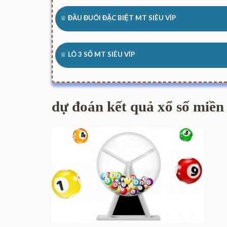
♕
ĐẦU ĐUÔI ĐẶC BIỆT MT SIÊU VÍP
♕
LÔ 3 SỐ MT SIÊU VÍP
dự đoán kết quả xổ số miền