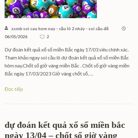
xsmb soi cau hom nay - cầu lô 2 nháy - soi cầu đề
06/05/2026
2
Dự đoán kết quả xổ số miền Bắc ngày 17/03 siêu chính xác.
Tham khảo ngay soi cầu lô dự đoán kết quả xổ số miền Bắc
hôm nay.Chốt số giờ vàng miền Bắc . Chốt số giờ vàng miền
Bắc ngày 17/03/2023 Giờ vàng chốt số, …
Đọc tiếp
dự đoán kết quả xổ số miền bắc
ngày 13/04 – chốt số giờ vàng