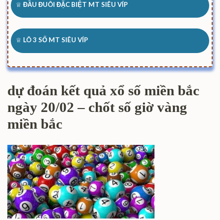
♕
ĐẦU ĐUÔI ĐẶC BIỆT MT SIÊU VÍP
♕
LÔ 3 SỐ MT SIÊU VÍP
dự đoán kết quả xổ số miền bắc
ngày 20/02 – chốt số giờ vàng
miền bắc