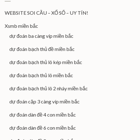
WEBSITE SOI CẦU – XỔ SỐ – UY TÍN!
Xsmb miền bắc
dự đoán ba càng víp miền bắc
dự đoán bạch thủ đề miền bắc
dự đoán bạch thủ lô kép miền bắc
dự đoán bạch thủ lô miền bắc
dự đoán bạch thủ lô 2 nháy miền bắc
dự đoán cặp 3 càng víp miền bắc
dự đoán dàn đề 4 con miền bắc
dự đoán dàn đề 6 con miền bắc