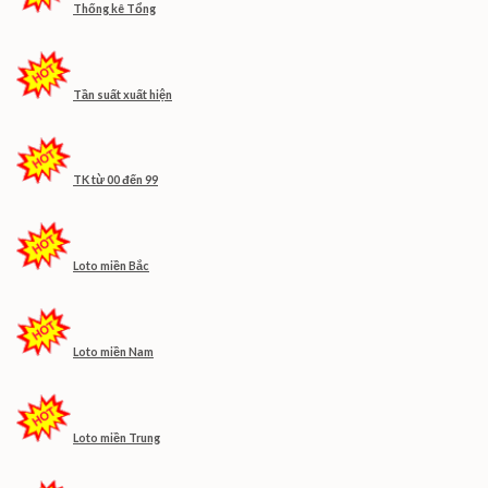
Thống kê Tổng
Tần suất xuất hiện
TK từ 00 đến 99
Loto miền Bắc
Loto miền Nam
Loto miền Trung