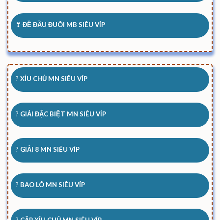
❣
ĐỀ ĐẦU ĐUÔI MB SIÊU VÍP
?
XỈU CHỦ MN SIÊU VÍP
?
GIẢI ĐẶC BIỆT MN SIÊU VÍP
?
GIẢI 8 MN SIÊU VÍP
?
BAO LÔ MN SIÊU VÍP