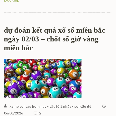
dự đoán kết quả xổ số miền bắc
ngày 02/03 – chốt số giờ vàng
miền bắc
xsmb soi cau hom nay - cầu lô 2 nháy - soi cầu đề
06/05/2026
2