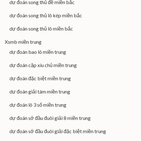
dự đoán song thủ đề miền bắc
dự đoán song thủ lô kép miền bắc
dự đoán song thủ lô miền bắc
Xsmb miền trung
dự đoán bao lô miền trung
dự đoán cặp xíu chủ miền trung
dự đoán đặc biệt miền trung
dự đoán giải tám miền trung
dự đoán lô 3 số miền trung
dự đoán sớ đầu đuôi giải 8 miền trung
dự đoán sớ đầu đuôi giải đặc biệt miền trung