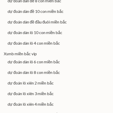
dự đoán dàn đề 8 con miền bắc
dự đoán dàn đề 10 con miền bắc
dự đoán dàn đề đầu đuôi miền bắc
dự đoán dàn lô 10 con miền bắc
dự đoán dàn lô 4 con miền bắc
Xsmb miền bắc vip
dự đoán dàn lô 6 con miền bắc
dự đoán dàn lô 8 con miền bắc
dự đoán lô xiên 2 miền bắc
dự đoán lô xiên 3 miền bắc
dự đoán lô xiên 4 miền bắc