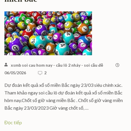
xsmb soi cau hom nay - cầu lô 2 nháy - soi cầu đề
06/05/2026
2
Dự đoán kết quả xổ số miền Bắc ngày 23/03 siêu chính xác.
Tham khảo ngay soi cầu lô dự đoán kết quả xổ số miền Bắc
hôm nay.Chốt số giờ vàng miền Bắc . Chốt số giờ vàng miền
Bắc ngày 23/03/2023 Giờ vàng chốt số, …
Đọc tiếp