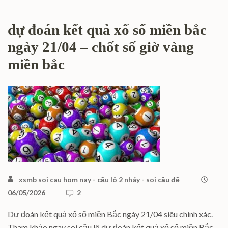
dự đoán kết quả xổ số miền bắc
ngày 21/04 – chốt số giờ vàng
miền bắc
xsmb soi cau hom nay - cầu lô 2 nháy - soi cầu đề
06/05/2026
2
Dự đoán kết quả xổ số miền Bắc ngày 21/04 siêu chính xác.
Tham khảo ngay soi cầu lô dự đoán kết quả xổ số miền Bắc