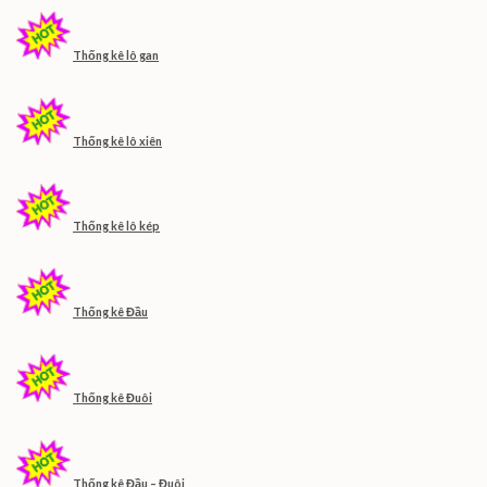
Thống kê lô gan
Thống kê lô xiên
Thống kê lô kép
Thống kê Đầu
Thống kê Đuôi
Thống kê Đầu – Đuôi