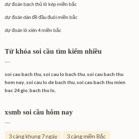
dự đoán bạch thủ lô kép miền bắc
dự đoán dàn đề đầu đuôi miền bắc
dự đoán lô xiên 4 miền bắc
Từ khóa soi cầu tìm kiếm nhiều
soi cau bach thu
,
soi cau lo bach thu
,
soi cau bach thu
hom nay
,
soi cau lo de bach thu
,
soi cau bach thu mien
bac 24 gio
,
bach thu lo
,
xsmb soi cầu hôm nay
3 càng khung 7 ngày
3 càng miền Bắc