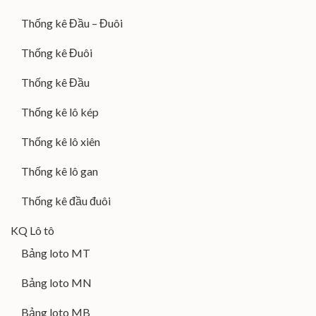
Thống kê Đầu – Đuôi
Thống kê Đuôi
Thống kê Đầu
Thống kê lô kép
Thống kê lô xiên
Thống kê lô gan
Thống kê đầu đuôi
KQ Lô tô
Bảng loto MT
Bảng loto MN
Bảng loto MB