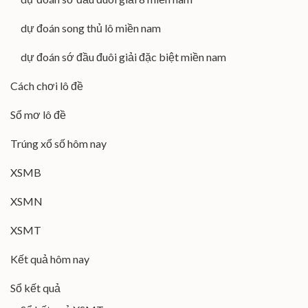
dự đoán song thủ lô miền nam
dự đoán sớ đầu đuôi giải đặc biệt miền nam
Cách chơi lô đề
Sổ mơ lô đề
Trúng xổ số hôm nay
XSMB
XSMN
XSMT
Kết quả hôm nay
Sổ kết quả