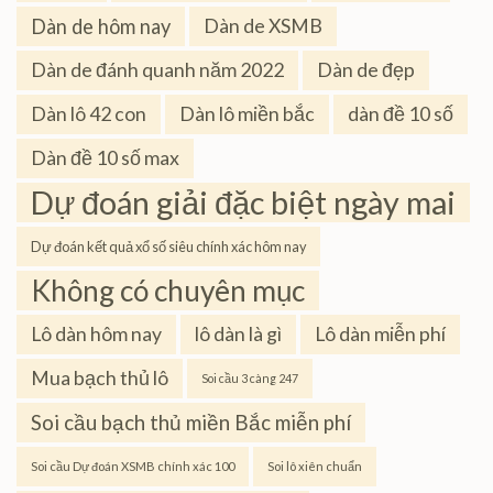
Dàn de hôm nay
Dàn de XSMB
Dàn de đánh quanh năm 2022
Dàn de đẹp
Dàn lô 42 con
Dàn lô miền bắc
dàn đề 10 số
Dàn đề 10 số max
Dự đoán giải đặc biệt ngày mai
Dự đoán kết quả xổ số siêu chính xác hôm nay
Không có chuyên mục
Lô dàn hôm nay
lô dàn là gì
Lô dàn miễn phí
Mua bạch thủ lô
Soi cầu 3 càng 247
Soi cầu bạch thủ miền Bắc miễn phí
Soi cầu Dự đoán XSMB chính xác 100
Soi lô xiên chuẩn