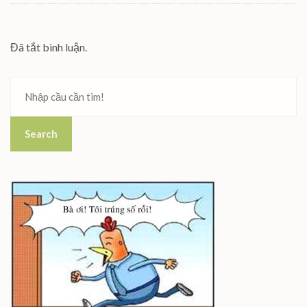
Đã tắt bình luận.
Search