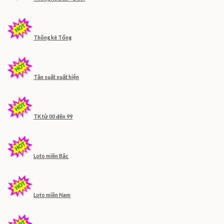
Thống kê Tổng
Tần suất xuất hiện
TK từ 00 đến 99
Loto miền Bắc
Loto miền Nam