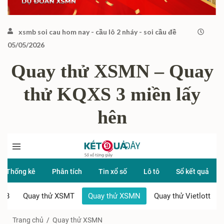
xsmb soi cau hom nay - cầu lô 2 nháy - soi cầu đề
05/05/2026
Quay thử XSMN – Quay
thử KQXS 3 miền lấy
hên