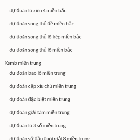
dự đoán lô xiên 4 miền bắc
dự đoán song thủ đề miền bắc
dự đoán song thủ lô kép miền bắc
dự đoán song thủ lô miền bắc
Xsmb miền trung
dự đoán bao lô miền trung
dự đoán cặp xíu chủ miền trung
dự đoán đặc biệt miền trung
dự đoán giải tám miền trung
dự đoán lô 3 số miền trung
dự đoán sớ đầu đuôi giải 8 miền trung