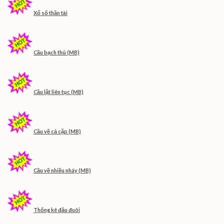
Xổ số thần tài
Cầu bạch thủ (MB)
Cầu lật liên tục (MB)
Cầu về cả cặp (MB)
Cầu về nhiều nháy (MB)
Thống kê đầu đuôi