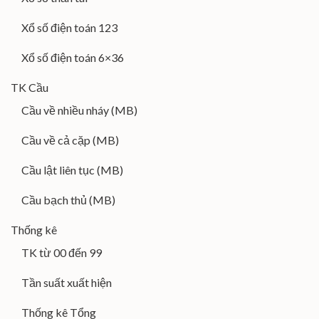
Xổ số điện toán 123
Xổ số điện toán 6×36
TK Cầu
Cầu về nhiều nháy (MB)
Cầu về cả cặp (MB)
Cầu lật liên tục (MB)
Cầu bạch thủ (MB)
Thống kê
TK từ 00 đến 99
Tần suất xuất hiện
Thống kê Tổng