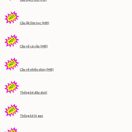
Cầu lật liên tục (MB)
Cầu về cả cặp (MB)
Cầu về nhiều nháy (MB)
Thống kê đầu đuôi
Thống kê lô gan