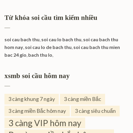
Từ khóa soi cầu tìm kiếm nhiều
soi cau bach thu
,
soi cau lo bach thu
,
soi cau bach thu
hom nay
,
soi cau lo de bach thu
,
soi cau bach thu mien
bac 24 gio
,
bach thu lo
,
xsmb soi cầu hôm nay
3 càng khung 7 ngày
3 càng miền Bắc
3 càng miền Bắc hôm nay
3 càng siêu chuẩn
3 càng VIP hôm nay