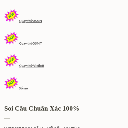
Quay thử XSMN
Quay thử XSMT
Quay thử Vietlott
Sổ mơ
Soi Cầu Chuẩn Xác 100%