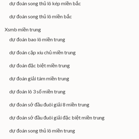
dự đoán song thủ lô kép miền bắc
dự đoán song thủ lô miền bắc
Xsmb miền trung
dự đoán bao lô miền trung
dự đoán cặp xíu chủ miền trung
dự đoán đặc biệt miền trung
dự đoán giải tám miền trung
dự đoán lô 3 số miền trung
dự đoán sớ đầu đuôi giải 8 miền trung
dự đoán sớ đầu đuôi giải đặc biệt miền trung
dự đoán song thủ lô miền trung