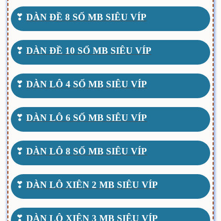
❣
DÀN ĐỀ 8 SỐ MB SIÊU VÍP
❣
DÀN ĐỀ 10 SỐ MB SIÊU VÍP
❣
DÀN LÔ 4 SỐ MB SIÊU VÍP
❣
DÀN LÔ 6 SỐ MB SIÊU VÍP
❣
DÀN LÔ 8 SỐ MB SIÊU VÍP
❣
DÀN LÔ XIÊN 2 MB SIÊU VÍP
❣
DÀN LÔ XIÊN 3 MB SIÊU VÍP