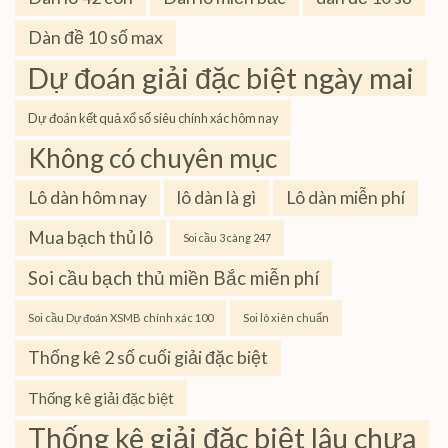
Dàn đề 10 số max
Dự đoán giải đặc biệt ngày mai
Dự đoán kết quả xổ số siêu chính xác hôm nay
Không có chuyên mục
Lô dàn hôm nay
lô dàn là gì
Lô dàn miễn phí
Mua bạch thủ lô
Soi cầu 3 càng 247
Soi cầu bạch thủ miền Bắc miễn phí
Soi cầu Dự đoán XSMB chính xác 100
Soi lô xiên chuẩn
Thống kê 2 số cuối giải đặc biệt
Thống kê giải đặc biệt
Thống kê giải đặc biệt lâu chưa