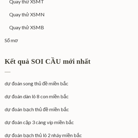
Quay thử XSMT
Quay thử XSMN
Quay thử XSMB
Sổ mơ
Kết quả SOI CẦU mới nhất
dự đoán song thủ đề miền bắc
dự đoán dàn lô 8 con miền bắc
dự đoán bạch thủ đề miền bắc
dự đoán cặp 3 càng víp miền bắc
dự đoán bạch thủ lô 2 nháy miền bắc