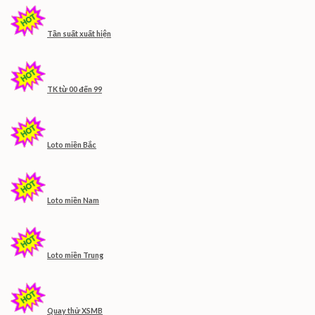
Tần suất xuất hiện
TK từ 00 đến 99
Loto miền Bắc
Loto miền Nam
Loto miền Trung
Quay thử XSMB