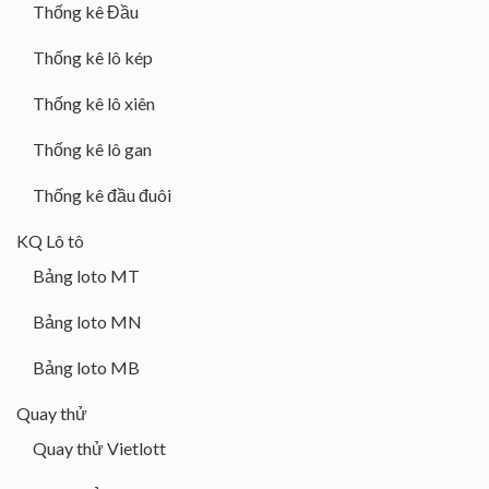
Thống kê Đầu
Thống kê lô kép
Thống kê lô xiên
Thống kê lô gan
Thống kê đầu đuôi
KQ Lô tô
Bảng loto MT
Bảng loto MN
Bảng loto MB
Quay thử
Quay thử Vietlott