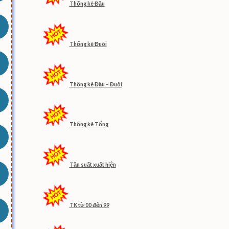
Thống kê Đầu
Thống kê Đuôi
Thống kê Đầu – Đuôi
Thống kê Tổng
Tần suất xuất hiện
TK từ 00 đến 99