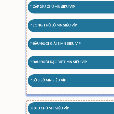
?
CẶP XỈU CHỦ MN SIÊU VÍP
?
SONG THỦ LÔ MN SIÊU VÍP
?
ĐẦU ĐUÔI GIẢI 8 MN SIÊU VÍP
?
ĐẦU ĐUÔI ĐẶC BIỆT MN SIÊU VÍP
?
LÔ 3 SỐ MN SIÊU VÍP
♕
XỈU CHỦ MT SIÊU VÍP