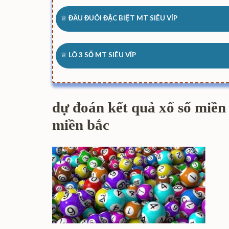
♕
ĐẦU ĐUÔI ĐẶC BIỆT MT SIÊU VÍP
♕
LÔ 3 SỐ MT SIÊU VÍP
dự đoán kết quả xổ số miền 
miền bắc