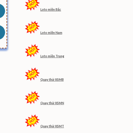
Loto miền Bắc
Loto miền Nam
Loto miền Trung
Quay thử XSMB
Quay thử XSMN
Quay thử XSMT