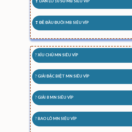
❣
DÀN LÔ 10 SỐ MB SIÊU VÍP
❣
ĐỀ ĐẦU ĐUÔI MB SIÊU VÍP
?
XỈU CHỦ MN SIÊU VÍP
?
GIẢI ĐẶC BIỆT MN SIÊU VÍP
?
GIẢI 8 MN SIÊU VÍP
?
BAO LÔ MN SIÊU VÍP