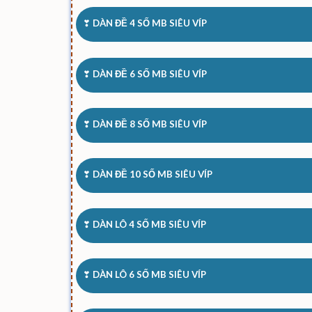
❣
DÀN ĐỀ 4 SỐ MB SIÊU VÍP
❣
DÀN ĐỀ 6 SỐ MB SIÊU VÍP
❣
DÀN ĐỀ 8 SỐ MB SIÊU VÍP
❣
DÀN ĐỀ 10 SỐ MB SIÊU VÍP
❣
DÀN LÔ 4 SỐ MB SIÊU VÍP
❣
DÀN LÔ 6 SỐ MB SIÊU VÍP