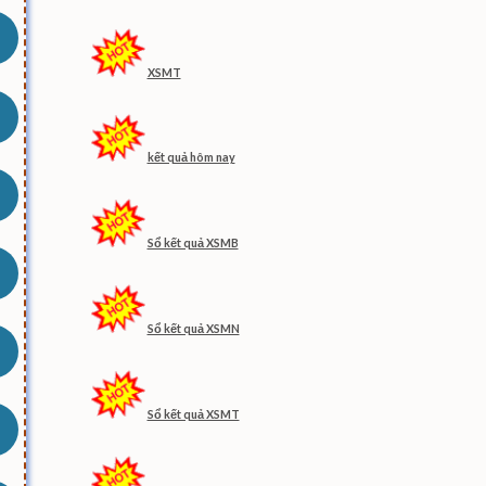
XSMT
kết quả hôm nay
Sổ kết quả XSMB
Sổ kết quả XSMN
Sổ kết quả XSMT