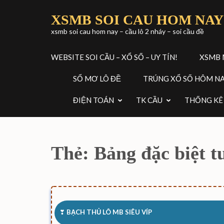
Bỏ
XSMB SOI CAU HOM NAY 
qua
và
xsmb soi cau hom nay – cầu lô 2 nháy – soi cầu đề
tới
WEBSITE SOI CẦU – XỔ SỐ – UY TÍN!
XSMB 
nội
dung
SỔ MƠ LÔ ĐỀ
TRÚNG XỔ SỐ HÔM N
(ấn
Enter)
ĐIỆN TOÁN
TK CẦU
THỐNG KÊ
Thẻ:
Bảng đặc biệt t
❣
BẠCH THỦ LÔ MB SIÊU VÍP