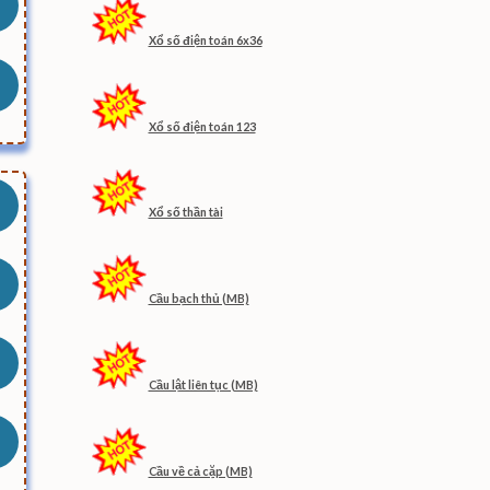
Xổ số điện toán 6x36
Xổ số điện toán 123
Xổ số thần tài
Cầu bạch thủ (MB)
Cầu lật liên tục (MB)
Cầu về cả cặp (MB)