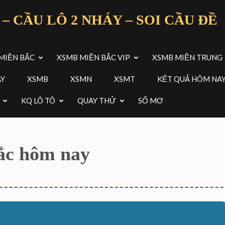
– CẦU LÔ 2 NHÁY – SOI CẦU ĐỀ
MIỀN BẮC
XSMB MIỀN BẮC VIP
XSMB MIỀN TRUNG
AY
XSMB
XSMN
XSMT
KẾT QUẢ HÔM NA
KQ LÔ TÔ
QUAY THỬ
SỔ MƠ
ắc hôm nay