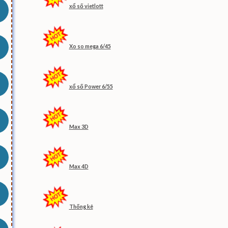
xổ số vietlott
Xo so mega 6/45
xổ số Power 6/55
Max 3D
Max 4D
Thống kê