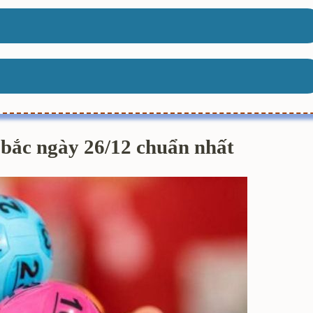
 bắc ngày 26/12 chuẩn nhất