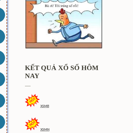
KẾT QUẢ XỔ SỐ HÔM
NAY
XSMB
XSMN