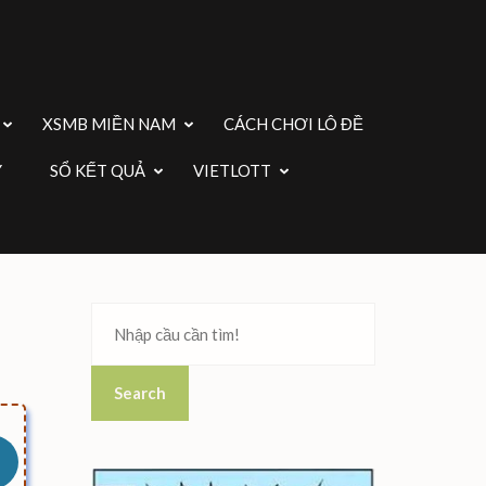
XSMB MIỀN NAM
CÁCH CHƠI LÔ ĐỀ
Y
SỔ KẾT QUẢ
VIETLOTT
Search