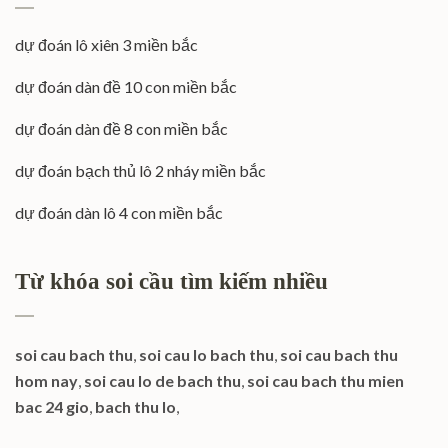
dự đoán lô xiên 3 miền bắc
dự đoán dàn đề 10 con miền bắc
dự đoán dàn đề 8 con miền bắc
dự đoán bạch thủ lô 2 nháy miền bắc
dự đoán dàn lô 4 con miền bắc
Từ khóa soi cầu tìm kiếm nhiều
soi cau bach thu
,
soi cau lo bach thu
,
soi cau bach thu
hom nay
,
soi cau lo de bach thu
,
soi cau bach thu mien
bac 24 gio
,
bach thu lo
,