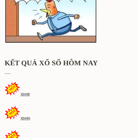
KẾT QUẢ XỔ SỐ HÔM NAY
XSMB
XSMN