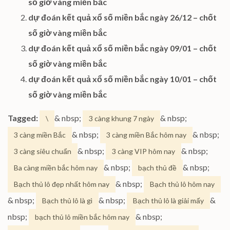
số giờ vàng miền bắc
dự đoán kết quả xổ số miền bắc ngày 26/12 – chốt
số giờ vàng miền bắc
dự đoán kết quả xổ số miền bắc ngày 09/01 – chốt
số giờ vàng miền bắc
dự đoán kết quả xổ số miền bắc ngày 10/01 – chốt
số giờ vàng miền bắc
Tagged:
& nbsp;
& nbsp;
\
3 càng khung 7 ngày
& nbsp;
& nbsp;
3 càng miền Bắc
3 càng miền Bắc hôm nay
& nbsp;
& nbsp;
3 càng siêu chuẩn
3 càng VIP hôm nay
& nbsp;
& nbsp;
Ba càng miền bắc hôm nay
bạch thủ đề
& nbsp;
Bạch thủ lô đẹp nhất hôm nay
Bạch thủ lô hôm nay
& nbsp;
& nbsp;
&
Bạch thủ lô là gì
Bạch thủ lô là giải mấy
nbsp;
& nbsp;
bạch thủ lô miền bắc hôm nay