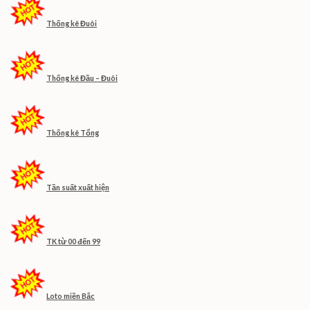
Thống kê Đuôi
Thống kê Đầu – Đuôi
Thống kê Tổng
Tần suất xuất hiện
TK từ 00 đến 99
Loto miền Bắc