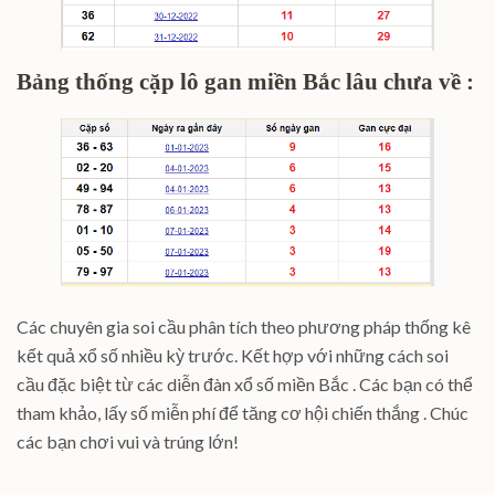
Bảng thống cặp lô gan miền Bắc lâu chưa về :
Các chuyên gia soi cầu phân tích theo phương pháp thống kê
kết quả xổ số nhiều kỳ trước. Kết hợp với những cách soi
cầu đặc biệt từ các diễn đàn xổ số miền Bắc . Các bạn có thể
tham khảo, lấy số miễn phí để tăng cơ hội chiến thắng . Chúc
các bạn chơi vui và trúng lớn!