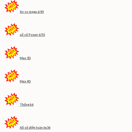
Xo so mega 6/45
xổ số Power 6/55
Max 3D
Max 4D
Thống kê
Xổ số điện toán 6x36