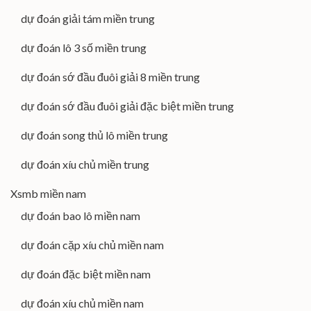
dự đoán giải tám miền trung
dự đoán lô 3 số miền trung
dự đoán sớ đầu đuôi giải 8 miền trung
dự đoán sớ đầu đuôi giải đặc biệt miền trung
dự đoán song thủ lô miền trung
dự đoán xíu chủ miền trung
Xsmb miền nam
dự đoán bao lô miền nam
dự đoán cặp xíu chủ miền nam
dự đoán đặc biệt miền nam
dự đoán xíu chủ miền nam