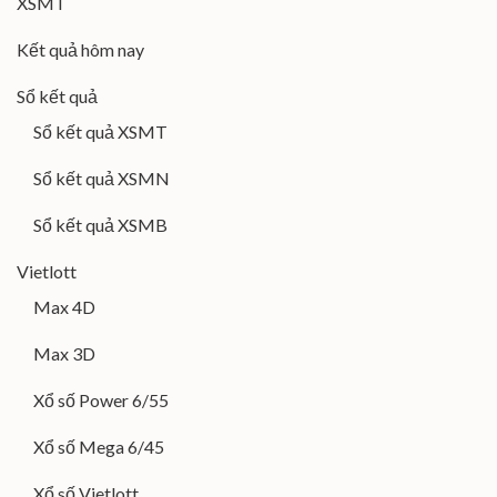
XSMT
Kết quả hôm nay
Sổ kết quả
Sổ kết quả XSMT
Sổ kết quả XSMN
Sổ kết quả XSMB
Vietlott
Max 4D
Max 3D
Xổ số Power 6/55
Xổ số Mega 6/45
Xổ số Vietlott