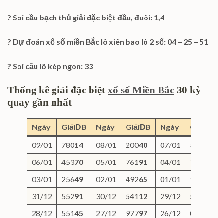
? Soi cầu bạch thủ giải đặc biệt đầu, đuôi: 1,4
? Dự đoán xổ số miền Bắc lô xiên bao lô 2 số: 04 – 25 – 51
? Soi cầu lô kép ngon: 33
Thống kê giải đặc biệt
xổ số Miền Bắc
30 kỳ
quay gần nhất
Ngày
GiảiĐB
Ngày
GiảiĐB
Ngày
GiảiĐB
09/01
780
14
08/01
200
40
07/01
395
97
06/01
453
70
05/01
761
91
04/01
757
57
03/01
256
49
02/01
492
65
01/01
167
05
31/12
552
91
30/12
541
12
29/12
518
49
28/12
551
45
27/12
977
97
26/12
034
00