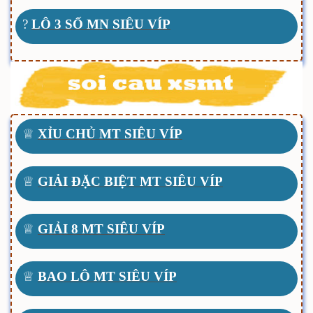
?
LÔ 3 SỐ MN SIÊU VÍP
♕
XỈU CHỦ MT SIÊU VÍP
♕
GIẢI ĐẶC BIỆT MT SIÊU VÍP
♕
GIẢI 8 MT SIÊU VÍP
♕
BAO LÔ MT SIÊU VÍP