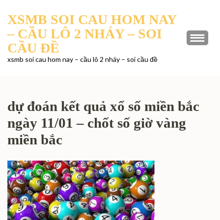
Bỏ
XSMB SOI CAU HOM NAY
qua
– CẦU LÔ 2 NHÁY – SOI
và
tới
CẦU ĐỀ
nội
xsmb soi cau hom nay – cầu lô 2 nháy – soi cầu đề
dung
(ấn
Enter)
dự đoán kết quả xổ số miền bắc
ngày 11/01 – chốt số giờ vàng
miền bắc