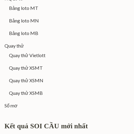
Bảng loto MT
Bảng loto MN
Bảng loto MB
Quay thử
Quay thử Vietlott
Quay thử XSMT
Quay thử XSMN
Quay thử XSMB
Sổ mơ
Kết quả SOI CẦU mới nhất