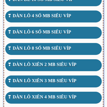
❣
DÀN LÔ 4 SỐ MB SIÊU VÍP
❣
DÀN LÔ 6 SỐ MB SIÊU VÍP
❣
DÀN LÔ 8 SỐ MB SIÊU VÍP
❣
DÀN LÔ XIÊN 2 MB SIÊU VÍP
❣
DÀN LÔ XIÊN 3 MB SIÊU VÍP
❣
DÀN LÔ XIÊN 4 MB SIÊU VÍP