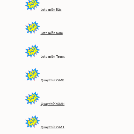
Loto miền Bắc
Loto miền Nam
Loto miền Trung
Quay thử XSMB
Quay thử XSMN
Quay thử XSMT