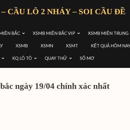
– CẦU LÔ 2 NHÁY – SOI CẦU ĐỀ
MIỀN BẮC
XSMB MIỀN BẮC VIP
XSMB MIỀN TRUNG
AY
XSMB
XSMN
XSMT
KẾT QUẢ HÔM NA
KQ LÔ TÔ
QUAY THỬ
SỔ MƠ
 bắc ngày 19/04 chính xác nhất