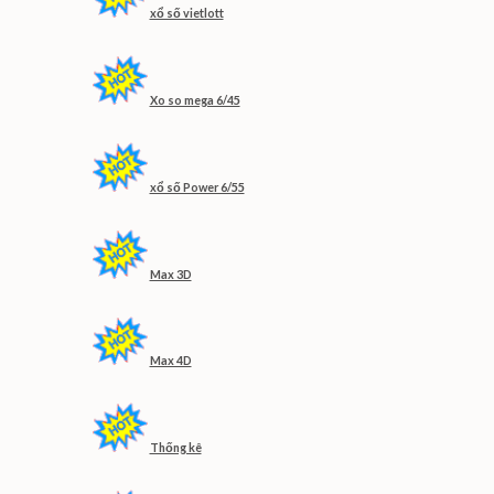
xổ số vietlott
Xo so mega 6/45
xổ số Power 6/55
Max 3D
Max 4D
Thống kê