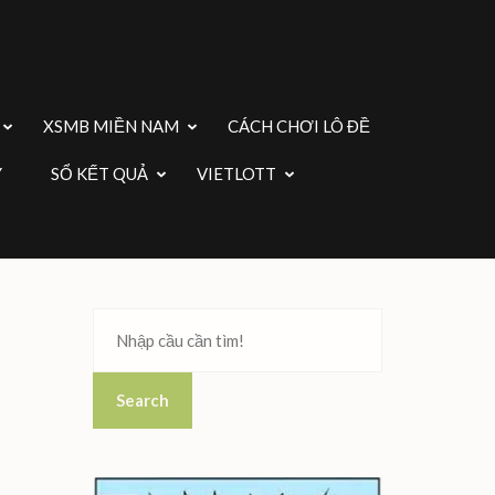
XSMB MIỀN NAM
CÁCH CHƠI LÔ ĐỀ
Y
SỔ KẾT QUẢ
VIETLOTT
Search