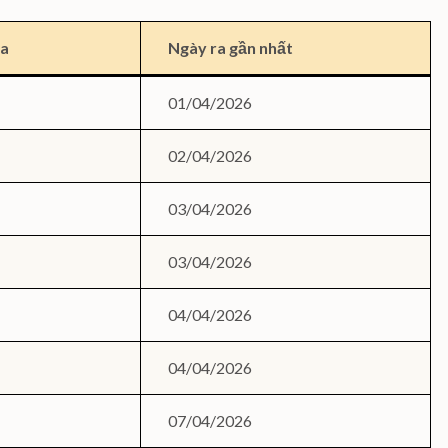
ra
Ngày ra gần nhất
01/04/2026
02/04/2026
03/04/2026
03/04/2026
04/04/2026
04/04/2026
07/04/2026