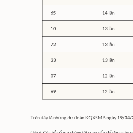
65
14 lần
10
13 lần
72
13 lần
33
13 lần
07
12 lần
69
12 lần
Trên đây là những dự đoán KQXSMB ngày
19/04/
Lưu ý: Các bộ số mà chúng tôi cung cấp chỉ dùng cho 