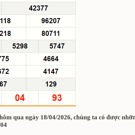
hôm qua ngày 18/04/2026, chúng ta có được nhữ
/04