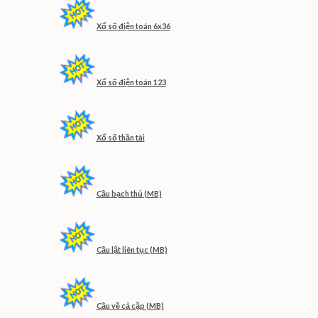
Xổ số điện toán 6x36
Xổ số điện toán 123
Xổ số thần tài
Cầu bạch thủ (MB)
Cầu lật liên tục (MB)
Cầu về cả cặp (MB)