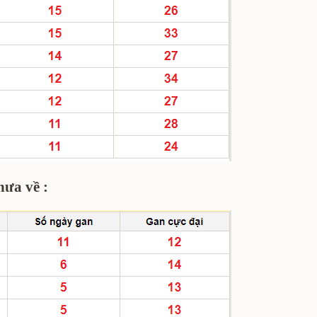
hưa về :