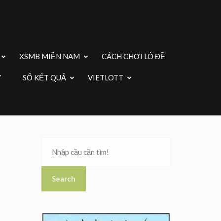
XSMB MIỀN NAM
CÁCH CHƠI LÔ ĐỀ
Y
SỔ KẾT QUẢ
VIETLOTT
Search