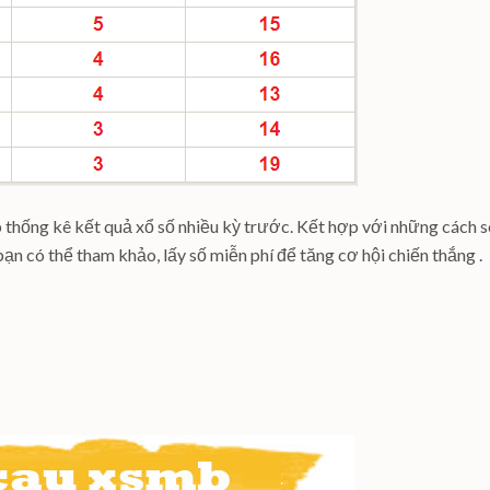
 thống kê kết quả xổ số nhiều kỳ trước. Kết hợp với những cách s
bạn có thể tham khảo, lấy số miễn phí để tăng cơ hội chiến thắng .