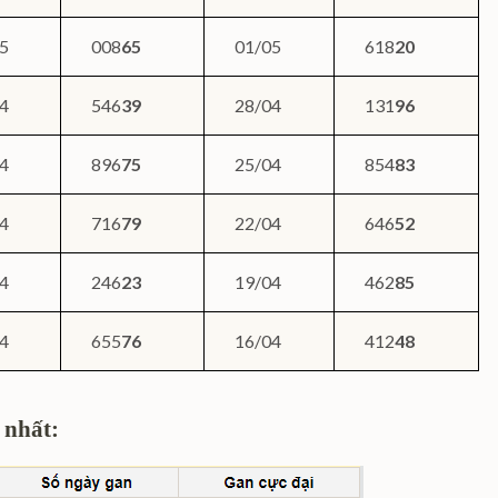
5
008
65
01/05
618
20
4
546
39
28/04
131
96
4
896
75
25/04
854
83
4
716
79
22/04
646
52
4
246
23
19/04
462
85
4
655
76
16/04
412
48
 nhất: