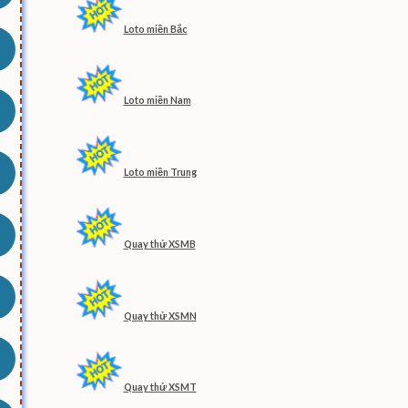
Loto miền Bắc
Loto miền Nam
Loto miền Trung
Quay thử XSMB
Quay thử XSMN
Quay thử XSMT