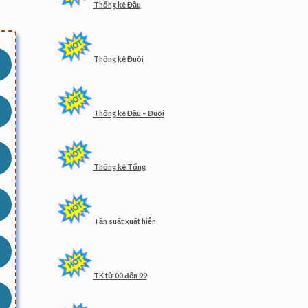
Thống kê Đầu
Thống kê Đuôi
Thống kê Đầu – Đuôi
Thống kê Tổng
Tần suất xuất hiện
TK từ 00 đến 99