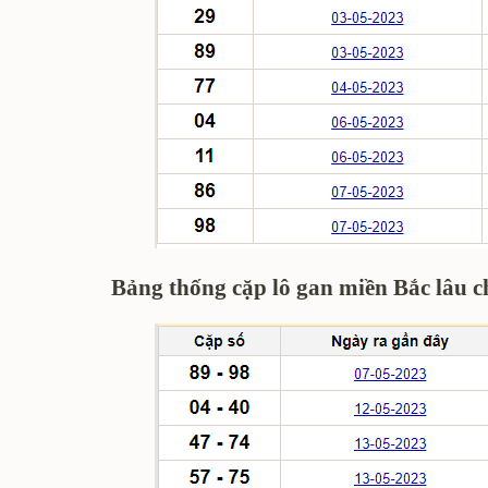
Bảng thống cặp lô gan miền Bắc lâu c