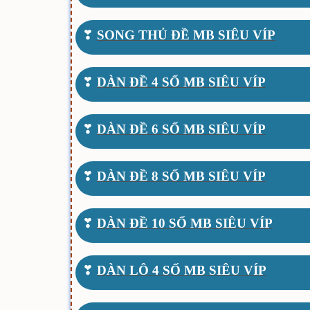
❣
SONG THỦ ĐỀ MB SIÊU VÍP
❣
DÀN ĐỀ 4 SỐ MB SIÊU VÍP
❣
DÀN ĐỀ 6 SỐ MB SIÊU VÍP
❣
DÀN ĐỀ 8 SỐ MB SIÊU VÍP
❣
DÀN ĐỀ 10 SỐ MB SIÊU VÍP
❣
DÀN LÔ 4 SỐ MB SIÊU VÍP