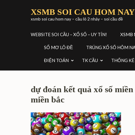
Bỏ
XSMB SOI CAU HOM NAY 
qua
và
xsmb soi cau hom nay – cầu lô 2 nháy – soi cầu đề
tới
WEBSITE SOI CẦU – XỔ SỐ – UY TÍN!
XSMB 
nội
dung
SỔ MƠ LÔ ĐỀ
TRÚNG XỔ SỐ HÔM N
(ấn
Enter)
ĐIỆN TOÁN
TK CẦU
THỐNG KÊ
dự đoán kết quả xổ số miền 
miền bắc