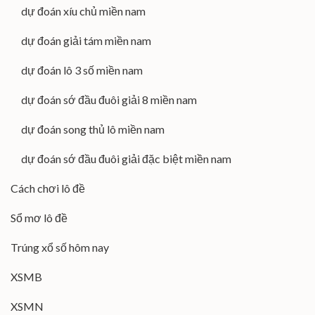
dự đoán xíu chủ miền nam
dự đoán giải tám miền nam
dự đoán lô 3 số miền nam
dự đoán sớ đầu đuôi giải 8 miền nam
dự đoán song thủ lô miền nam
dự đoán sớ đầu đuôi giải đặc biệt miền nam
Cách chơi lô đề
Sổ mơ lô đề
Trúng xổ số hôm nay
XSMB
XSMN