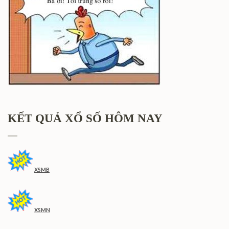
KẾT QUẢ XỔ SỐ HÔM NAY
XSMB
XSMN