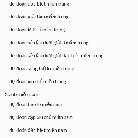
dự đoán đặc biệt miền trung
dự đoán giải tám miền trung
dự đoán lô 3 số miền trung
dự đoán sớ đầu đuôi giải 8 miền trung
dự đoán sớ đầu đuôi giải đặc biệt miền trung
dự đoán song thủ lô miền trung
dự đoán xíu chủ miền trung
Xsmb miền nam
dự đoán bao lô miền nam
dự đoán cặp xíu chủ miền nam
dự đoán đặc biệt miền nam