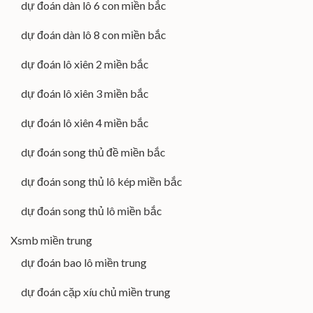
dự đoán dàn lô 6 con miền bắc
dự đoán dàn lô 8 con miền bắc
dự đoán lô xiên 2 miền bắc
dự đoán lô xiên 3 miền bắc
dự đoán lô xiên 4 miền bắc
dự đoán song thủ đề miền bắc
dự đoán song thủ lô kép miền bắc
dự đoán song thủ lô miền bắc
Xsmb miền trung
dự đoán bao lô miền trung
dự đoán cặp xíu chủ miền trung