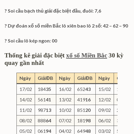
? Soi cầu bạch thủ giải đặc biệt đầu, đuôi: 7,6
? Dự đoán xổ số miền Bắc lô xiên bao lô 2 số: 42 – 62 – 90
? Soi cầu lô kép ngon: 00
Thống kê giải đặc biệt
xổ số Miền Bắc
30 kỳ
quay gần nhất
Ngày
GiảiĐB
Ngày
GiảiĐB
Ngày
GiảiĐB
17/02
184
35
16/02
652
43
15/02
181
58
14/02
561
41
13/02
419
16
12/02
098
41
11/02
987
13
10/02
851
20
09/02
293
37
08/02
888
64
07/02
181
98
06/02
354
92
05/02
061
94
04/02
649
48
03/02
527
66