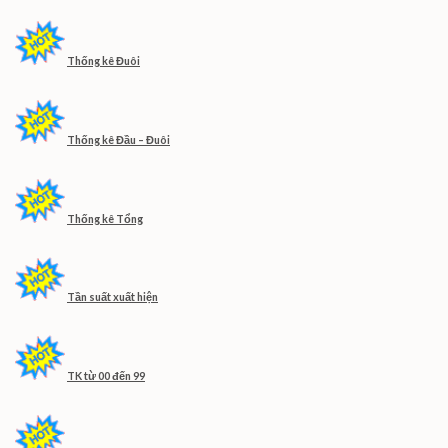
Thống kê Đuôi
Thống kê Đầu – Đuôi
Thống kê Tổng
Tần suất xuất hiện
TK từ 00 đến 99