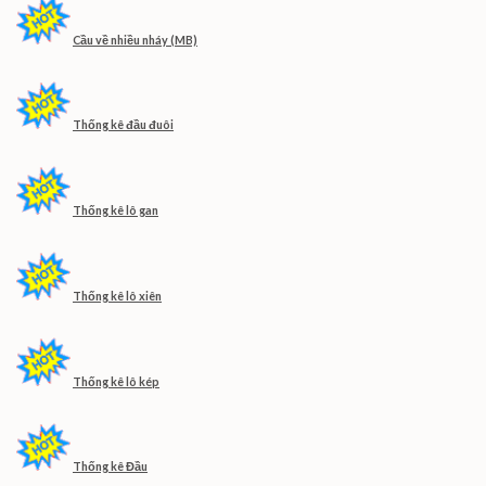
Cầu về nhiều nháy (MB)
Thống kê đầu đuôi
Thống kê lô gan
Thống kê lô xiên
Thống kê lô kép
Thống kê Đầu