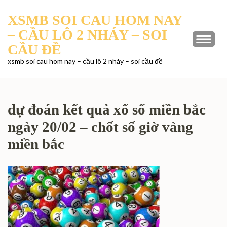
Bỏ
XSMB SOI CAU HOM NAY
qua
– CẦU LÔ 2 NHÁY – SOI
và
tới
CẦU ĐỀ
nội
xsmb soi cau hom nay – cầu lô 2 nháy – soi cầu đề
dung
(ấn
Enter)
dự đoán kết quả xổ số miền bắc
ngày 20/02 – chốt số giờ vàng
miền bắc