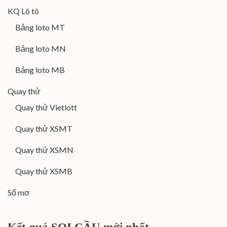
KQ Lô tô
Bảng loto MT
Bảng loto MN
Bảng loto MB
Quay thử
Quay thử Vietlott
Quay thử XSMT
Quay thử XSMN
Quay thử XSMB
Sổ mơ