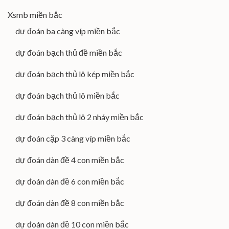
Xsmb miền bắc
dự đoán ba càng víp miền bắc
dự đoán bạch thủ đề miền bắc
dự đoán bạch thủ lô kép miền bắc
dự đoán bạch thủ lô miền bắc
dự đoán bạch thủ lô 2 nháy miền bắc
dự đoán cặp 3 càng víp miền bắc
dự đoán dàn đề 4 con miền bắc
dự đoán dàn đề 6 con miền bắc
dự đoán dàn đề 8 con miền bắc
dự đoán dàn đề 10 con miền bắc