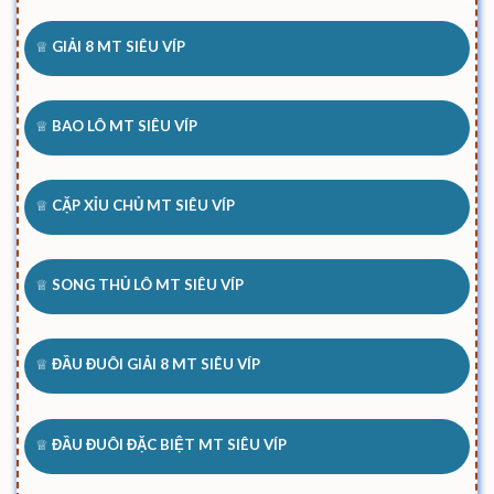
♕
GIẢI 8 MT SIÊU VÍP
♕
BAO LÔ MT SIÊU VÍP
♕
CẶP XỈU CHỦ MT SIÊU VÍP
♕
SONG THỦ LÔ MT SIÊU VÍP
♕
ĐẦU ĐUÔI GIẢI 8 MT SIÊU VÍP
♕
ĐẦU ĐUÔI ĐẶC BIỆT MT SIÊU VÍP