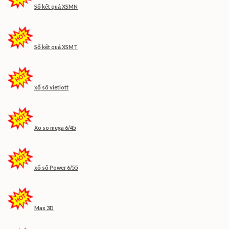
Sổ kết quả XSMN
Sổ kết quả XSMT
xổ số vietlott
Xo so mega 6/45
xổ số Power 6/55
Max 3D