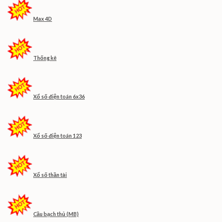
Max 4D
Thống kê
Xổ số điện toán 6x36
Xổ số điện toán 123
Xổ số thần tài
Cầu bạch thủ (MB)