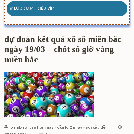
♕
LÔ 3 SỐ MT SIÊU VÍP
dự đoán kết quả xổ số miền bắc
ngày 19/03 – chốt số giờ vàng
miền bắc
xsmb soi cau hom nay - cầu lô 2 nháy - soi cầu đề