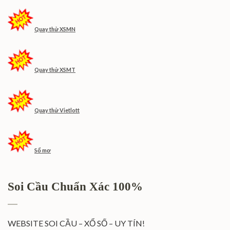
Quay thử XSMN
Quay thử XSMT
Quay thử Vietlott
Sổ mơ
Soi Cầu Chuẩn Xác 100%
WEBSITE SOI CẦU – XỔ SỐ – UY TÍN!