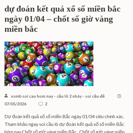
dự đoán kết quả xổ số miền bắc
ngày 01/04 – chốt số giờ vàng
miền bắc
xsmb soi cau hom nay - cầu lô 2 nháy - soi cầu đề
07/05/2026
2
Dự đoán kết quả xổ số miền Bắc ngày 01/04 siêu chính xác.
Tham khảo ngay soi cầu lô dự đoán kết quả xổ số miền Bắc
hôm nay.Chốt số giờ vàng miền Bắc . Chốt số giờ vàng miền