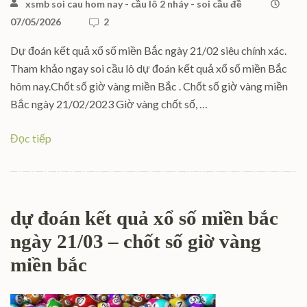
xsmb soi cau hom nay - cầu lô 2 nháy - soi cầu đề
07/05/2026
2
Dự đoán kết quả xổ số miền Bắc ngày 21/02 siêu chính xác.
Tham khảo ngay soi cầu lô dự đoán kết quả xổ số miền Bắc
hôm nay.Chốt số giờ vàng miền Bắc . Chốt số giờ vàng miền
Bắc ngày 21/02/2023 Giờ vàng chốt số, …
Đọc tiếp
dự đoán kết quả xổ số miền bắc
ngày 21/03 – chốt số giờ vàng
miền bắc