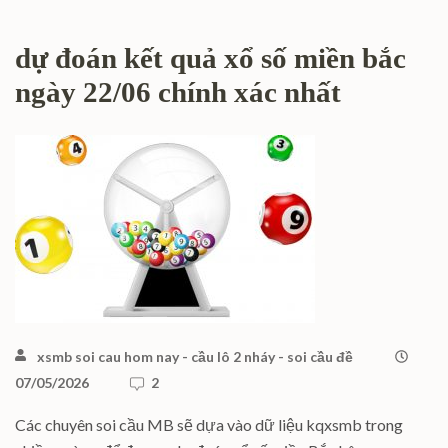
dự đoán kết quả xổ số miền bắc
ngày 22/06 chính xác nhất
xsmb soi cau hom nay - cầu lô 2 nháy - soi cầu đề
07/05/2026
2
Các chuyên soi cầu MB sẽ dựa vào dữ liệu kqxsmb trong