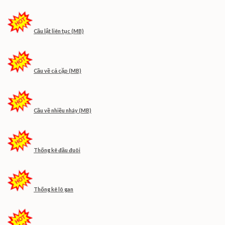
Cầu lật liên tục (MB)
Cầu về cả cặp (MB)
Cầu về nhiều nháy (MB)
Thống kê đầu đuôi
Thống kê lô gan