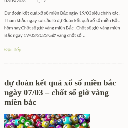
07/05/2026
2
Dự đoán kết quả xổ số miền Bắc ngày 19/03 siêu chính xác.
Tham khảo ngay soi cầu lô dự đoán kết quả xổ số miền Bắc
hôm nay.Chốt số giờ vàng miền Bắc . Chốt số giờ vàng miền
Bắc ngày 19/03/2023 Giờ vàng chốt số, …
Đọc tiếp
dự đoán kết quả xổ số miền bắc
ngày 07/03 – chốt số giờ vàng
miền bắc