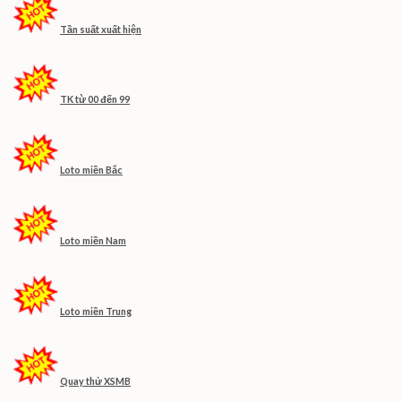
Tần suất xuất hiện
TK từ 00 đến 99
Loto miền Bắc
Loto miền Nam
Loto miền Trung
Quay thử XSMB