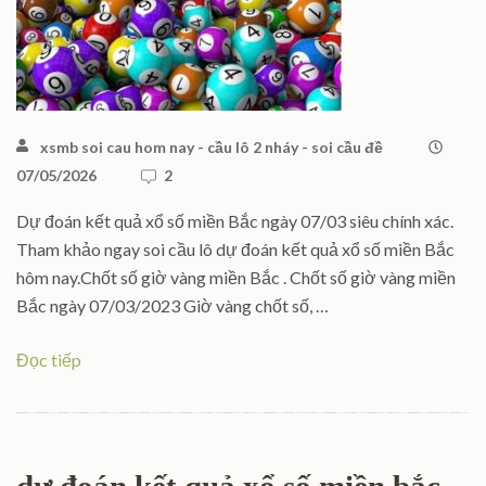
xsmb soi cau hom nay - cầu lô 2 nháy - soi cầu đề
07/05/2026
2
Dự đoán kết quả xổ số miền Bắc ngày 07/03 siêu chính xác.
Tham khảo ngay soi cầu lô dự đoán kết quả xổ số miền Bắc
hôm nay.Chốt số giờ vàng miền Bắc . Chốt số giờ vàng miền
Bắc ngày 07/03/2023 Giờ vàng chốt số, …
Đọc tiếp
dự đoán kết quả xổ số miền bắc