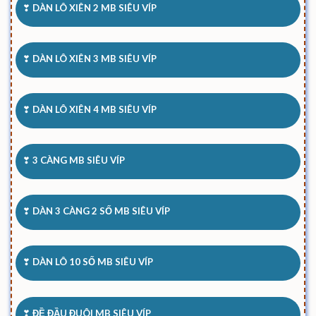
❣
DÀN LÔ XIÊN 2 MB SIÊU VÍP
❣
DÀN LÔ XIÊN 3 MB SIÊU VÍP
❣
DÀN LÔ XIÊN 4 MB SIÊU VÍP
❣
3 CÀNG MB SIÊU VÍP
❣
DÀN 3 CÀNG 2 SỐ MB SIÊU VÍP
❣
DÀN LÔ 10 SỐ MB SIÊU VÍP
❣
ĐỀ ĐẦU ĐUÔI MB SIÊU VÍP