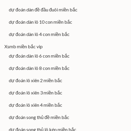
dự đoán dàn đề đầu đuôi miền bắc
dự đoán dàn lô 10 con miền bắc
dự đoán dàn lô 4 con miền bắc
Xsmb miền bắc vip
dự đoán dàn lô 6 con miền bắc
dự đoán dàn lô 8 con miền bắc
dự đoán lô xiên 2 miền bắc
dự đoán lô xiên 3 miền bắc
dự đoán lô xiên 4 miền bắc
dự đoán song thủ đề miền bắc
dự đoán song thủ lô kép miền bắc