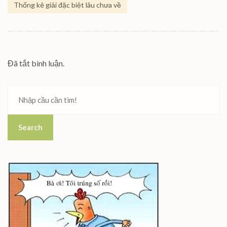
Thống kê giải đặc biệt lâu chưa về
Đã tắt bình luận.
Search