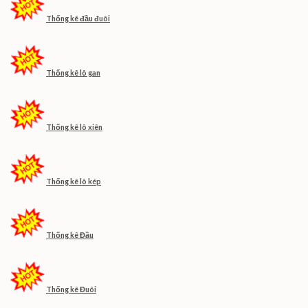
Thống kê đầu đuôi
Thống kê lô gan
Thống kê lô xiên
Thống kê lô kép
Thống kê Đầu
Thống kê Đuôi