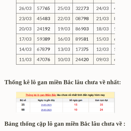
26/03
577
65
25/03
322
73
24/03
486
57
23/03
454
83
22/03
087
98
21/03
816
64
20/03
241
92
19/03
869
03
18/03
575
70
17/03
593
89
16/03
895
81
15/03
677
24
14/03
678
79
13/03
173
75
12/03
566
95
11/03
470
76
10/03
244
20
09/03
682
05
Thống kê lô gan miền Bắc lâu chưa về nhất:
Bảng thống cặp lô gan miền Bắc lâu chưa về :