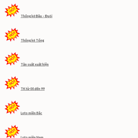
Thống kê Đầu – Đuôi
Thống kê Tổng
Tần suất xuất hiện
TK từ 00 đến 99
Loto miền Bắc
Loto miền Nam