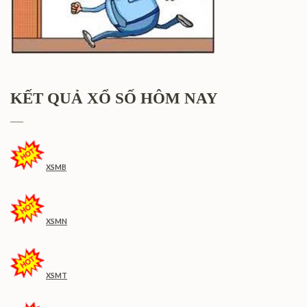
KẾT QUẢ XỔ SỐ HÔM NAY
XSMB
XSMN
XSMT