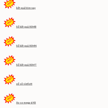
kết quả hôm nay
Sổ kết quả XSMB
Sổ kết quả XSMN
Sổ kết quả XSMT
xổ số vietlott
Xo so mega 6/45