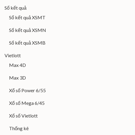
Sổ kết quả
Sổ kết quả XSMT
Sổ kết quả XSMN
Sổ kết quả XSMB
Vietlott
Max 4D
Max 3D
Xổ số Power 6/55
Xổ số Mega 6/45
Xổ số Vietlott
Thống kê