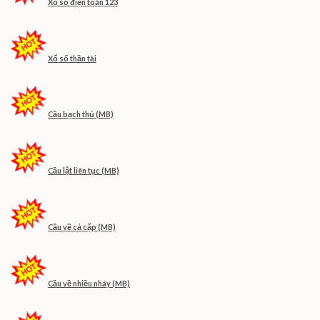
Xổ số điện toán 123
Xổ số thần tài
Cầu bạch thủ (MB)
Cầu lật liên tục (MB)
Cầu về cả cặp (MB)
Cầu về nhiều nháy (MB)