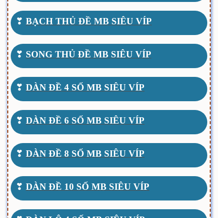
❣
BẠCH THỦ ĐỀ MB SIÊU VÍP
❣
SONG THỦ ĐỀ MB SIÊU VÍP
❣
DÀN ĐỀ 4 SỐ MB SIÊU VÍP
❣
DÀN ĐỀ 6 SỐ MB SIÊU VÍP
❣
DÀN ĐỀ 8 SỐ MB SIÊU VÍP
❣
DÀN ĐỀ 10 SỐ MB SIÊU VÍP