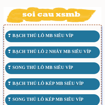
❣
BẠCH THỦ LÔ MB SIÊU VÍP
❣
BẠCH THỦ LÔ 2 NHÁY MB SIÊU VÍP
❣
SONG THỦ LÔ MB SIÊU VÍP
❣
BẠCH THỦ LÔ KÉP MB SIÊU VÍP
❣
SONG THỦ LÔ KÉP MB SIÊU VÍP