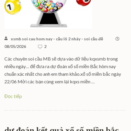
xsmb soi cau hom nay - cầu lô 2 nháy - soi cầu đề
08/05/2026
2
Các chuyên soi cầu MB sẽ dựa vào dữ liệu kqxsmb trong
nhiều ngày… để đưa ra dự đoán xổ số miền Bắc hôm nay
chuẩn xác nhất cho anh em tham khảo.xổ số miền bắc ngày
22/06 Mời các bạn cùng xem lại kqxs miền …
Đọc tiếp
dự đoán kết quả xổ số miền bắc