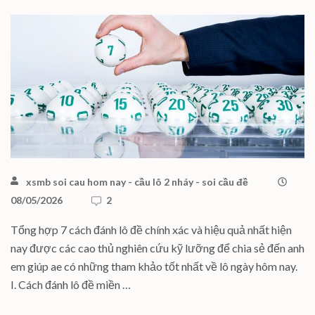
xsmb soi cau hom nay - cầu lô 2 nháy - soi cầu đề
08/05/2026
2
Tổng hợp 7 cách đánh lô đề chính xác và hiệu quả nhất hiện
nay được các cao thủ nghiên cứu kỹ lưỡng để chia sẻ đến anh
em giúp ae có những tham khảo tốt nhất về lô ngày hôm nay.
I. Cách đánh lô đề miền …