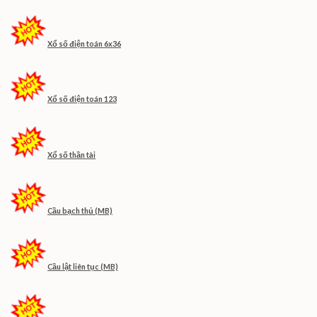
Xổ số điện toán 6x36
Xổ số điện toán 123
Xổ số thần tài
Cầu bạch thủ (MB)
Cầu lật liên tục (MB)