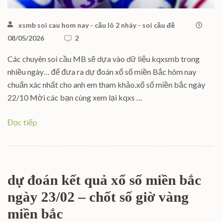
xsmb soi cau hom nay - cầu lô 2 nháy - soi cầu đề
08/05/2026
2
Các chuyên soi cầu MB sẽ dựa vào dữ liệu kqxsmb trong
nhiều ngày… để đưa ra dự đoán xổ số miền Bắc hôm nay
chuẩn xác nhất cho anh em tham khảo.xổ số miền bắc ngày
22/10 Mời các bạn cùng xem lại kqxs …
Đọc tiếp
dự đoán kết quả xổ số miền bắc
ngày 23/02 – chốt số giờ vàng
miền bắc