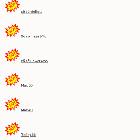
xổ số vietlott
Xo so mega 6/45
xổ số Power 6/55
Max 3D
Max 4D
Thống kê