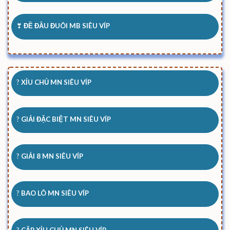
❣
ĐỀ ĐẦU ĐUÔI MB SIÊU VÍP
?
XỈU CHỦ MN SIÊU VÍP
?
GIẢI ĐẶC BIỆT MN SIÊU VÍP
?
GIẢI 8 MN SIÊU VÍP
?
BAO LÔ MN SIÊU VÍP