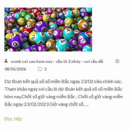
xsmb soi cau hom nay - cầu lô 2 nháy - soi cầu đề
08/05/2026
2
Dự đoán kết quả xổ số miền Bắc ngày 23/02 siêu chính xác.
Tham khảo ngay soi cầu lô dự đoán kết quả xổ số miền Bắc
hôm nay.Chốt số giờ vàng miền Bắc . Chốt số giờ vàng miền
Bắc ngày 23/02/2023 Giờ vàng chốt số, …
Đọc tiếp