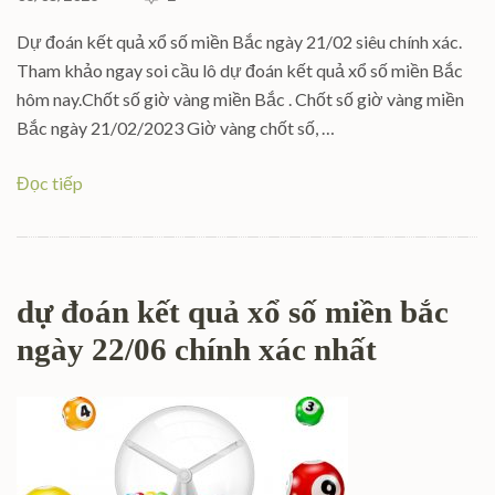
Dự đoán kết quả xổ số miền Bắc ngày 21/02 siêu chính xác.
Tham khảo ngay soi cầu lô dự đoán kết quả xổ số miền Bắc
hôm nay.Chốt số giờ vàng miền Bắc . Chốt số giờ vàng miền
Bắc ngày 21/02/2023 Giờ vàng chốt số, …
Đọc tiếp
dự đoán kết quả xổ số miền bắc
ngày 22/06 chính xác nhất