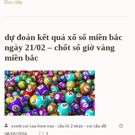
Đọc tiếp
dự đoán kết quả xổ số miền bắc
ngày 21/02 – chốt số giờ vàng
miền bắc
xsmb soi cau hom nay - cầu lô 2 nháy - soi cầu đề
08/05/2026
2